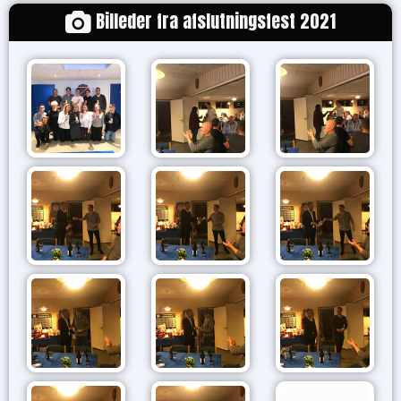
Billeder fra afslutningsfest 2021