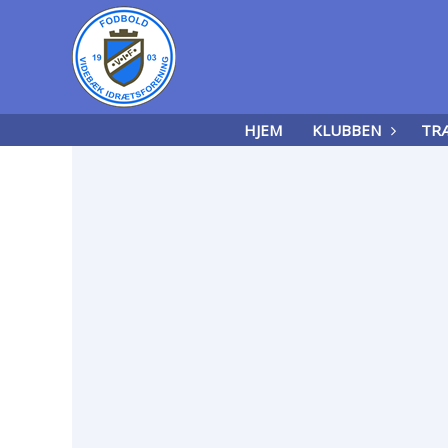
HJEM
KLUBBEN
TR