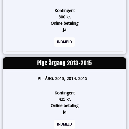
Kontingent
300 kr.
Online betaling
Ja
INDMELD
Pige årgang 2013-2015
PI - ÅRG. 2013, 2014, 2015
Kontingent
425 kr.
Online betaling
Ja
INDMELD