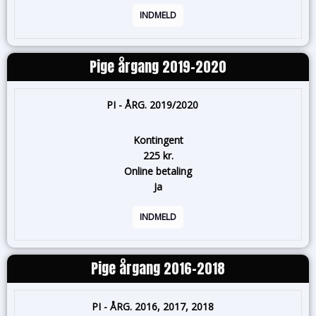
INDMELD
Pige årgang 2019-2020
PI - ÅRG. 2019/2020
Kontingent
225 kr.
Online betaling
Ja
INDMELD
Pige årgang 2016-2018
PI - ÅRG. 2016, 2017, 2018