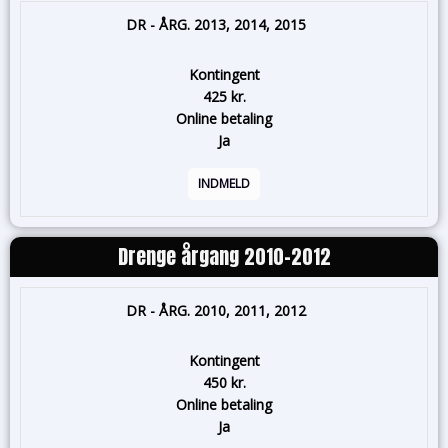
DR - ÅRG. 2013, 2014, 2015
Kontingent
425 kr.
Online betaling
Ja
INDMELD
Drenge årgang 2010-2012
DR - ÅRG. 2010, 2011, 2012
Kontingent
450 kr.
Online betaling
Ja