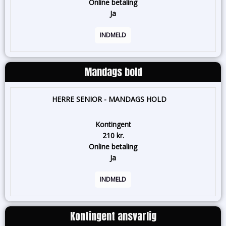
Online betaling
Ja
INDMELD
Mandags bold
HERRE SENIOR - MANDAGS HOLD
Kontingent
210 kr.
Online betaling
Ja
INDMELD
Kontingent ansvarlig